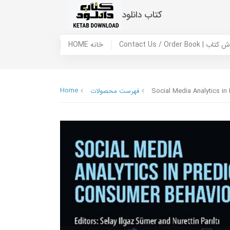
کتاب دانلود
 ما / سفارش کتاب
HOME خانه
Home
Social Media Analytics in
فهرست محصولات