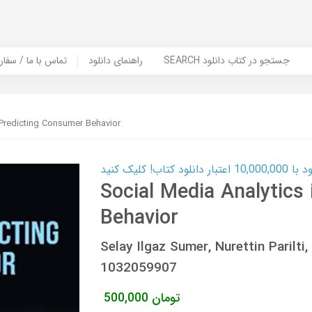
SEARCH جستجو در کتاب دانلود
راهنمای دانلود
Contact Us / Order Book | تماس با
 Predicting Consumer Behavior
ب! کلیک کنید
Social Media Analytics
Behavior
Selay Ilgaz Sumer, Nurettin Paril
1032059907
تومان
500,000