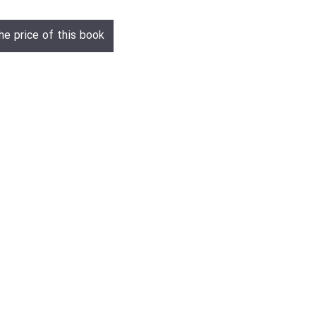
he price of this book