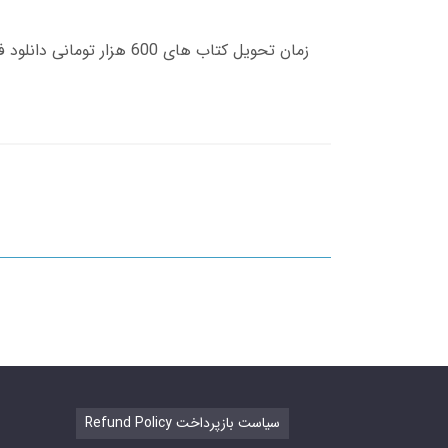
Refund Policy سیاست بازپرداخت