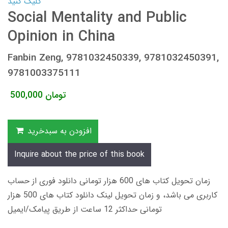
کلیک کنید
Social Mentality and Public
Opinion in China
Fanbin Zeng, 9781032450339, 9781032450391,
9781003375111
تومان
500,000
افزودن به سبدخرید
Inquire about the price of this book
زمان تحویل کتاب های 600 هزار تومانی دانلود فوری از حساب
کاربری می باشد، و زمان تحویل لینک دانلود کتاب های 500 هزار
تومانی حداکثر 12 ساعت از طریق پیامک/ایمیل