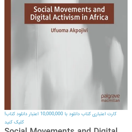
کارت اعتباری کتاب دانلود با 10,000,000 اعتبار دانلود کتاب!
کلیک کنید
Social Movements and Digital