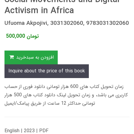
Activism in Africa
Ufuoma Akpojivi, 3031302060, 9783031302060
تومان
500,000
افزودن به سبدخرید
Inquire about the price of this book
زمان تحویل کتاب های 600 هزار تومانی دانلود فوری از حساب
کاربری می باشد، و زمان تحویل لینک دانلود کتاب های 500 هزار
تومانی حداکثر 12 ساعت از طریق پیامک/ایمیل
English | 2023 | PDF