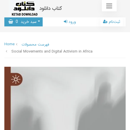
کتاب دانلود
ثبت‌نام
ورود
سبد خرید
0
Home
فهرست محصولات
Social Movements and Digital Activism in Africa