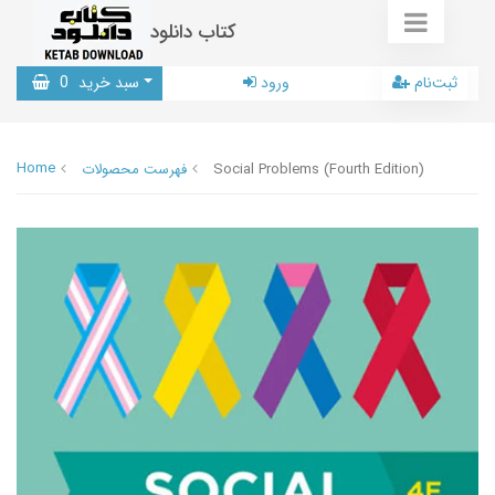
کتاب دانلود
ثبت‌نام
ورود
سبد خرید
0
Home
Social Problems (Fourth Edition)
فهرست محصولات