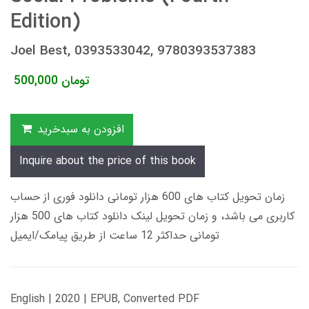
Edition)
Joel Best, 0393533042, 9780393537383
تومان
500,000
افزودن به سبدخرید
Inquire about the price of this book
زمان تحویل کتاب های 600 هزار تومانی دانلود فوری از حساب
کاربری می باشد، و زمان تحویل لینک دانلود کتاب های 500 هزار
تومانی حداکثر 12 ساعت از طریق پیامک/ایمیل
English | 2020 | EPUB, Converted PDF