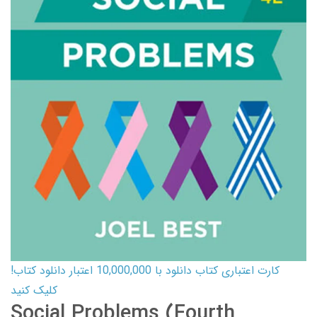
کارت اعتباری کتاب دانلود با 10,000,000 اعتبار دانلود کتاب!
کلیک کنید
Social Problems (Fourth