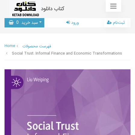
کتاب دانلود
ثبت‌نام
ورود
سبد خرید
0
Home
فهرست محصولات
Social Trust: Informal Finance and Economic Transformations