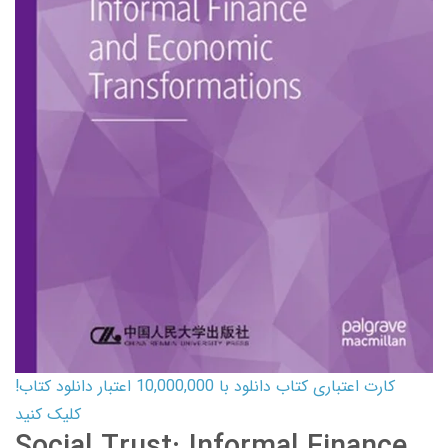
کارت اعتباری کتاب دانلود با 10,000,000 اعتبار دانلود کتاب!
کلیک کنید
Social Trust: Informal Finance