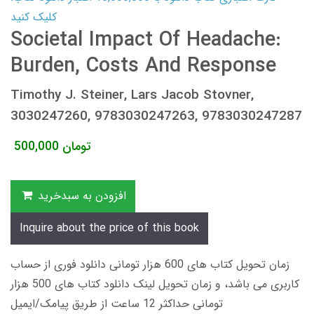
کلیک کنید
Societal Impact Of Headache:
Burden, Costs And Response
Timothy J. Steiner, Lars Jacob Stovner,
3030247260, 9783030247263, 9783030247287
تومان
500,000
افزودن به سبدخرید
Inquire about the price of this book
زمان تحویل کتاب های 600 هزار تومانی دانلود فوری از حساب
کاربری می باشد، و زمان تحویل لینک دانلود کتاب های 500 هزار
تومانی حداکثر 12 ساعت از طریق پیامک/ایمیل