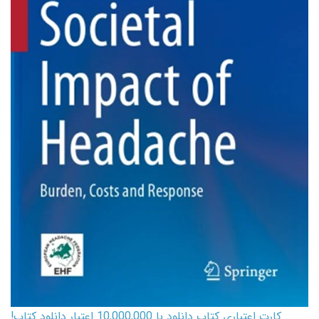
کارت اعتباری کتاب دانلود با 10,000,000 اعتبار دانلود کتاب!