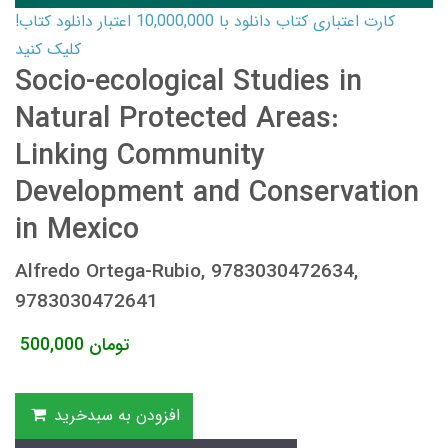
کارت اعتباری کتاب دانلود با 10,000,000 اعتبار دانلود کتاب!
کلیک کنید
Socio-ecological Studies in
Natural Protected Areas:
Linking Community
Development and Conservation
in Mexico
Alfredo Ortega-Rubio, 9783030472634,
9783030472641
تومان
500,000
افزودن به سبدخرید