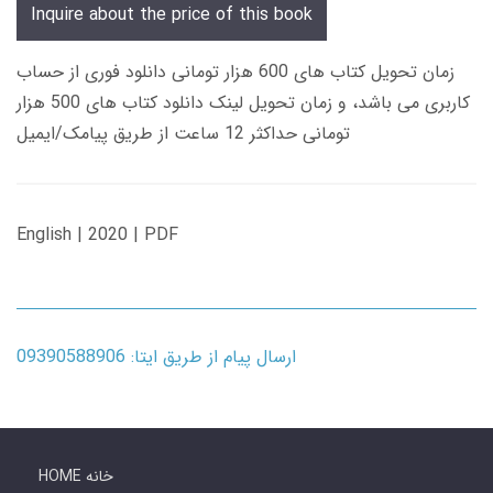
Inquire about the price of this book
زمان تحویل کتاب های 600 هزار تومانی دانلود فوری از حساب
کاربری می باشد، و زمان تحویل لینک دانلود کتاب های 500 هزار
تومانی حداکثر 12 ساعت از طریق پیامک/ایمیل
English | 2020 | PDF
ارسال پیام از طریق ایتا: 09390588906
HOME خانه