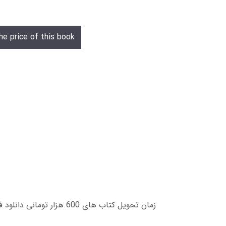
he price of this book