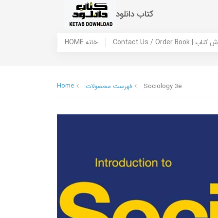
کتاب دانلود
 ما / سفارش کتاب
HOME خانه
Home
Sociology 3e
فهرست محصولات