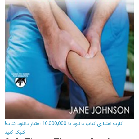
کارت اعتباری کتاب دانلود با 10,000,000 اعتبار دانلود کتاب!
کلیک کنید