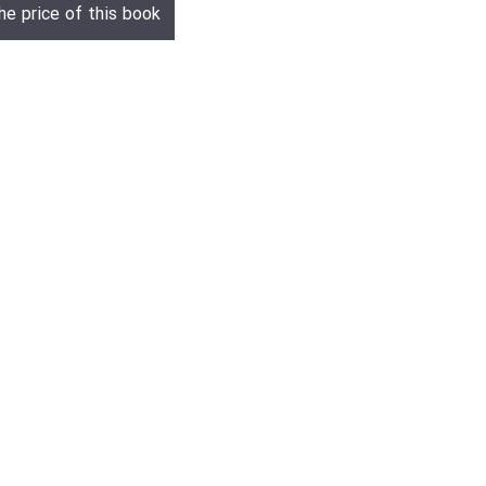
he price of this book