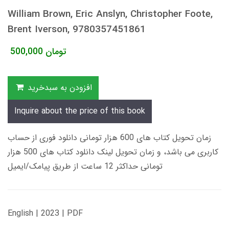
William Brown, Eric Anslyn, Christopher Foote,
Brent Iverson, 9780357451861
تومان
500,000
افزودن به سبدخرید
Inquire about the price of this book
زمان تحویل کتاب های 600 هزار تومانی دانلود فوری از حساب
کاربری می باشد، و زمان تحویل لینک دانلود کتاب های 500 هزار
تومانی حداکثر 12 ساعت از طریق پیامک/ایمیل
English | 2023 | PDF