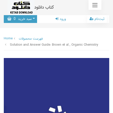
کتاب دانلود
ثبت‌نام
ورود
سبد خرید
0
Home
فهرست محصولات
Solution and Answer Guide: Brown et al., Organic Chemistry