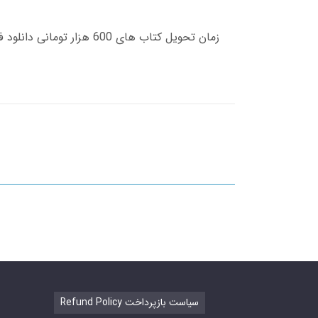
Refund Policy سیاست بازپرداخت