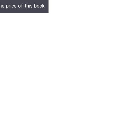
he price of this book