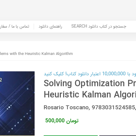
SEARCH جستجو در کتاب دانلود
راهنمای دانلود
Contact Us / Order Book | تماس با
lems with the Heuristic Kalman Algorithm
ب! کلیک کنید
Solving Optimization P
Heuristic Kalman Algor
Rosario Toscano, 9783031524585
تومان
500,000