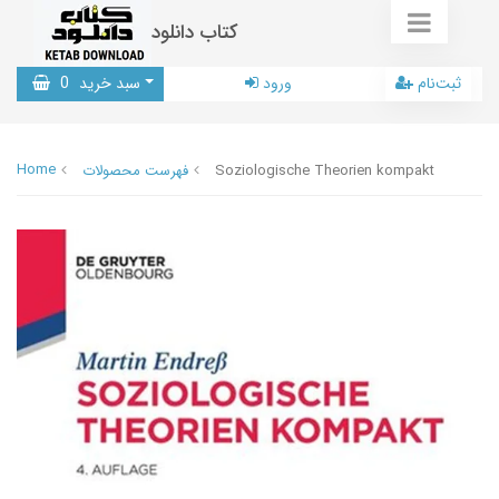
کتاب دانلود
ثبت‌نام
ورود
سبد خرید
0
Home
Soziologische Theorien kompakt
فهرست محصولات