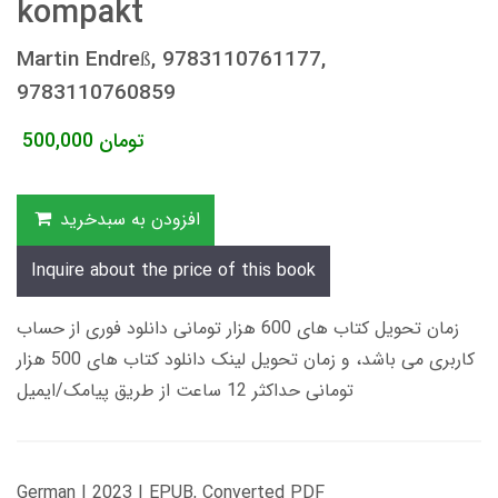
kompakt
Martin Endreß, 9783110761177,
9783110760859
تومان
500,000
افزودن به سبدخرید
Inquire about the price of this book
زمان تحویل کتاب های 600 هزار تومانی دانلود فوری از حساب
کاربری می باشد، و زمان تحویل لینک دانلود کتاب های 500 هزار
تومانی حداکثر 12 ساعت از طریق پیامک/ایمیل
German | 2023 | EPUB, Converted PDF