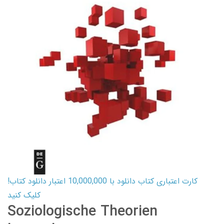
کارت اعتباری کتاب دانلود با 10,000,000 اعتبار دانلود کتاب!
کلیک کنید
Soziologische Theorien