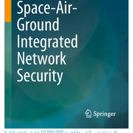
کارت اعتباری کتاب دانلود با 10,000,000 اعتبار دانلود کتاب!