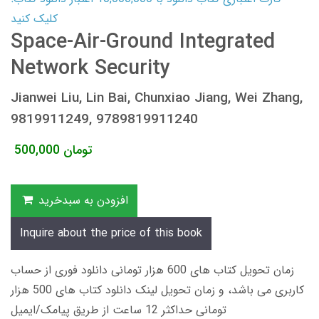
کلیک کنید
Space-Air-Ground Integrated
Network Security
Jianwei Liu, Lin Bai, Chunxiao Jiang, Wei Zhang,
9819911249, 9789819911240
تومان
500,000
افزودن به سبدخرید
Inquire about the price of this book
زمان تحویل کتاب های 600 هزار تومانی دانلود فوری از حساب
کاربری می باشد، و زمان تحویل لینک دانلود کتاب های 500 هزار
تومانی حداکثر 12 ساعت از طریق پیامک/ایمیل