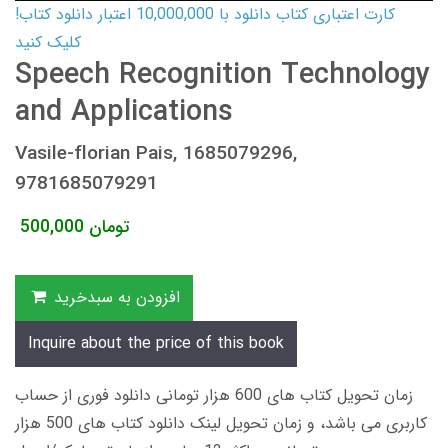
کارت اعتباری کتاب دانلود با 10,000,000 اعتبار دانلود کتاب!
کلیک کنید
Speech Recognition Technology
and Applications
Vasile-florian Pais, 1685079296,
9781685079291
تومان
500,000
افزودن به سبدخرید
Inquire about the price of this book
زمان تحویل کتاب های 600 هزار تومانی دانلود فوری از حساب
کاربری می باشد، و زمان تحویل لینک دانلود کتاب های 500 هزار