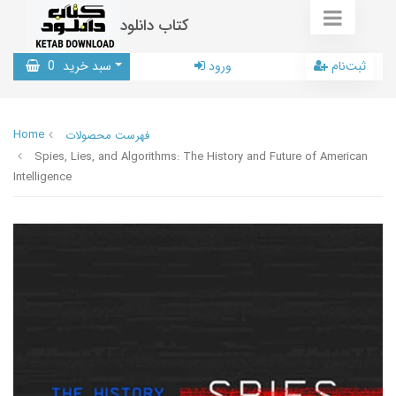
کتاب دانلود
ثبت‌نام
ورود
سبد خرید
0
Home
فهرست محصولات
Spies, Lies, and Algorithms: The History and Future of American
Intelligence