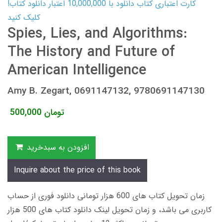
کارت اعتباری کتاب دانلود با 10,000,000 اعتبار دانلود کتاب!
کلیک کنید
Spies, Lies, and Algorithms:
The History and Future of
American Intelligence
Amy B. Zegart, 0691147132, 9780691147130
تومان
500,000
افزودن به سبدخرید
Inquire about the price of this book
زمان تحویل کتاب های 600 هزار تومانی دانلود فوری از حساب
کاربری می باشد، و زمان تحویل لینک دانلود کتاب های 500 هزار