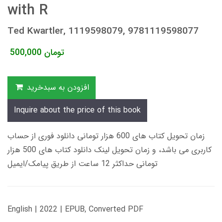
with R
Ted Kwartler, 1119598079, 9781119598077
تومان
500,000
افزودن به سبدخرید
Inquire about the price of this book
زمان تحویل کتاب های 600 هزار تومانی دانلود فوری از حساب
کاربری می باشد، و زمان تحویل لینک دانلود کتاب های 500 هزار
تومانی حداکثر 12 ساعت از طریق پیامک/ایمیل
English | 2022 | EPUB, Converted PDF