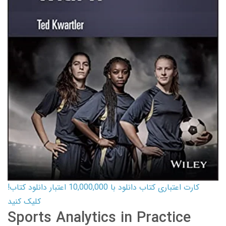
کارت اعتباری کتاب دانلود با 10,000,000 اعتبار دانلود کتاب!
کلیک کنید
Sports Analytics in Practice