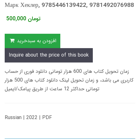
Марк Хеклер, 9785446139422, 9781492076988
تومان
500,000
افزودن به سبدخرید
Inquire about the price of this book
زمان تحویل کتاب های 600 هزار تومانی دانلود فوری از حساب
کاربری می باشد، و زمان تحویل لینک دانلود کتاب های 500 هزار
تومانی حداکثر 12 ساعت از طریق پیامک/ایمیل
Russian | 2022 | PDF