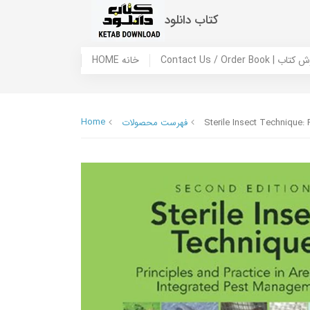
کتاب دانلود
 ما / سفارش کتاب
HOME خانه
Home
Sterile Insect Technique:
فهرست محصولات