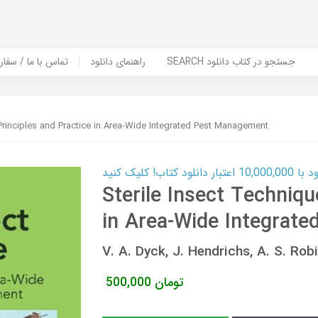
SEARCH جستجو در کتاب دانلود
راهنمای دانلود
Contact Us / Order Book | تماس با
 Principles and Practice in Area-Wide Integrated Pest Management
ب! کلیک کنید
Sterile Insect Techniqu
in Area-Wide Integrat
V. A. Dyck, J. Hendrichs, A. S. 
تومان
500,000