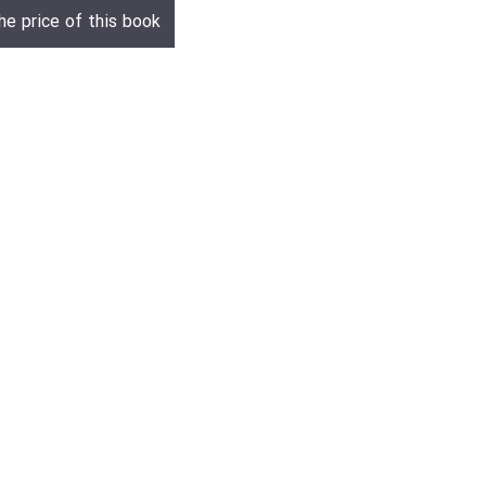
he price of this book