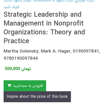
کارت اعتباری کتاب دانلود با 10,000,000 اعتبار دانلود کتاب!
کلیک کنید
Strategic Leadership and
Management in Nonprofit
Organizations: Theory and
Practice
Martha Golensky; Mark A. Hager, 0190097841,
9780190097844
تومان
500,000
افزودن به سبدخرید
Inquire about the price of this book