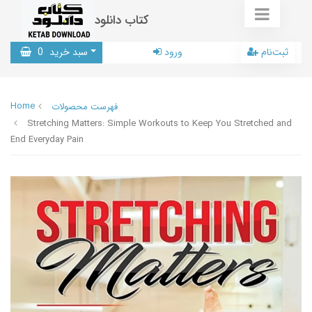
کتاب دانلود
ثبت‌نام
ورود
سبد خرید
0
Home
فهرست محصولات
Stretching Matters: Simple Workouts to Keep You Stretched and
End Everyday Pain