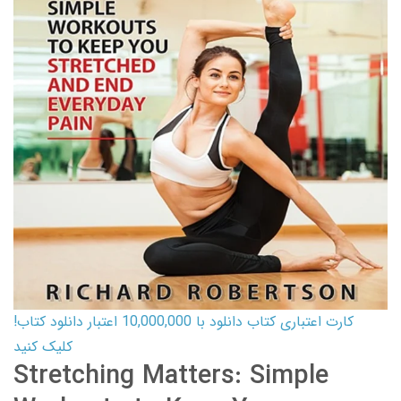
کارت اعتباری کتاب دانلود با 10,000,000 اعتبار دانلود کتاب!
کلیک کنید
Stretching Matters: Simple