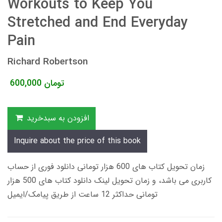
Workouts to Keep You
Stretched and End Everyday
Pain
Richard Robertson
تومان
600,000
افزودن به سبدخرید
Inquire about the price of this book
زمان تحویل کتاب های 600 هزار تومانی دانلود فوری از حساب
کاربری می باشد، و زمان تحویل لینک دانلود کتاب های 500 هزار
تومانی حداکثر 12 ساعت از طریق پیامک/ایمیل