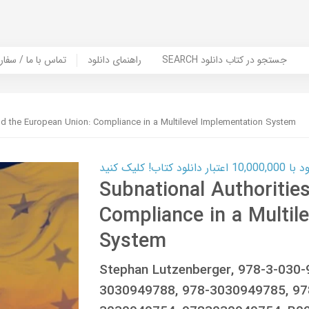
SEARCH جستجو در کتاب دانلود
راهنمای دانلود
Contact Us / Order Book | تماس با
nd the European Union: Compliance in a Multilevel Implementation System
ب! کلیک کنید
Subnational Authoritie
Compliance in a Multil
System
Stephan Lutzenberger, 978-3-030-
3030949788, 978-3030949785, 97