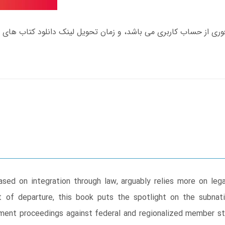
ased on integration through law, arguably relies more on lega
 of departure, this book puts the spotlight on the subnatio
ment proceedings against federal and regionalized member st