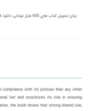
l compliance with its policies than any other
nal tier and scrutinizes its role in ensuring
ates, the book shows that strong shared rule,