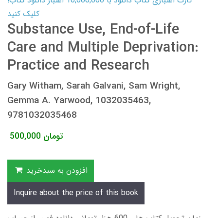
کارت اعتباری کتاب دانلود با 10,000,000 اعتبار دانلود کتاب!
کلیک کنید
Substance Use, End-of-Life
Care and Multiple Deprivation:
Practice and Research
Gary Witham, Sarah Galvani, Sam Wright,
Gemma A. Yarwood, 1032035463,
9781032035468
تومان
500,000
افزودن به سبدخرید
Inquire about the price of this book