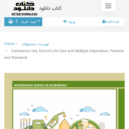
کتاب دانلود
ثبت‌نام
ورود
سبد خرید
0
Home
فهرست محصولات
Substance Use, End-of-Life Care and Multiple Deprivation: Practice
and Research