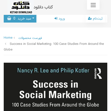
کتاب دانلود
ثبت‌نام
ورود
سبد خرید
0
Home
فهرست محصولات
Success in Social Marketing: 100 Case Studies From Around the
Globe