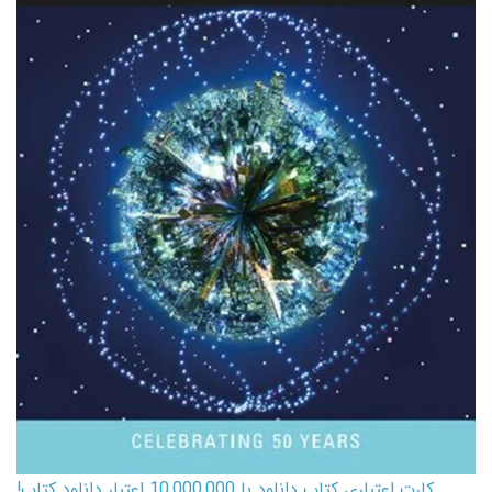
کارت اعتباری کتاب دانلود با 10,000,000 اعتبار دانلود کتاب!