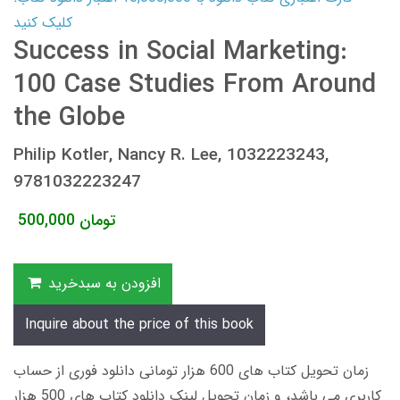
کلیک کنید
Success in Social Marketing:
100 Case Studies From Around
the Globe
Philip Kotler, Nancy R. Lee, 1032223243,
9781032223247
تومان
500,000
افزودن به سبدخرید
Inquire about the price of this book
زمان تحویل کتاب های 600 هزار تومانی دانلود فوری از حساب
کاربری می باشد، و زمان تحویل لینک دانلود کتاب های 500 هزار