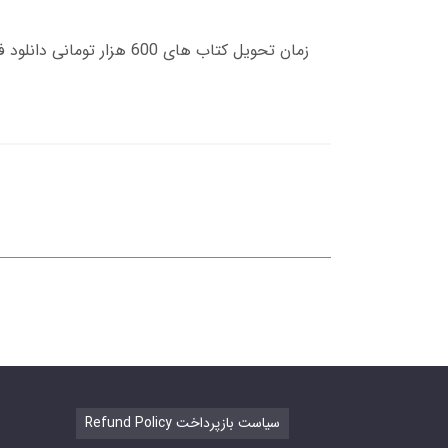
Refund Policy سیاست بازپرداخت