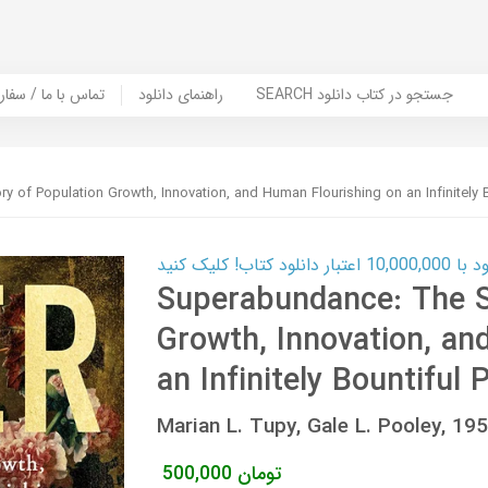
SEARCH جستجو در کتاب دانلود
راهنمای دانلود
Contact Us / Order Book | تماس با
 of Population Growth, Innovation, and Human Flourishing on an Infinitely B
ب! کلیک کنید
Superabundance: The S
Growth, Innovation, an
an Infinitely Bountiful 
Marian L. Tupy, Gale L. Pooley, 
تومان
500,000