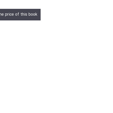
he price of this book