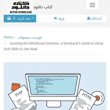
کتاب دانلود
ثبت‌نام
ورود
سبد خرید
0
Home
فهرست محصولات
Surviving the Whiteboard Interview: A Developer’s Guide to Using
Soft Skills to Get Hired