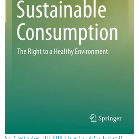
کارت اعتباری کتاب دانلود با 10,000,000 اعتبار دانلود کتاب!