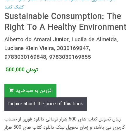
کلیک کنید
Sustainable Consumption: The
Right To A Healthy Environment
Alberto do Amaral Junior, Lucila de Almeida,
Luciane Klein Vieira, 3030169847,
9783030169848, 9783030169855
تومان
500,000
افزودن به سبدخرید
Inquire about the price of this book
زمان تحویل کتاب های 600 هزار تومانی دانلود فوری از حساب
کاربری می باشد، و زمان تحویل لینک دانلود کتاب های 500 هزار