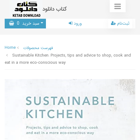
کتاب دانلود
ثبت‌نام
ورود
سبد خرید
0
Home
فهرست محصولات
Sustainable Kitchen: Projects, tips and advice to shop, cook and
eat in a more eco-conscious way