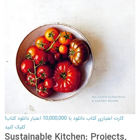
کارت اعتباری کتاب دانلود با 10,000,000 اعتبار دانلود کتاب!
کلیک کنید
Sustainable Kitchen: Projects,