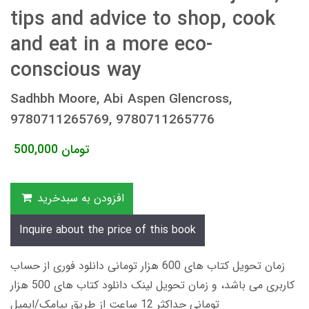
tips and advice to shop, cook
and eat in a more eco-
conscious way
Sadhbh Moore, Abi Aspen Glencross,
9780711265769, 9780711265776
تومان
500,000
افزودن به سبدخرید
Inquire about the price of this book
زمان تحویل کتاب های 600 هزار تومانی دانلود فوری از حساب
کاربری می باشد، و زمان تحویل لینک دانلود کتاب های 500 هزار
تومانی حداکثر 12 ساعت از طریق پیامک/ایمیل