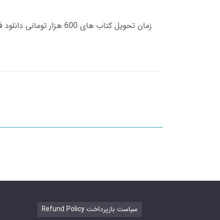
Refund Policy سیاست بازپرداخت