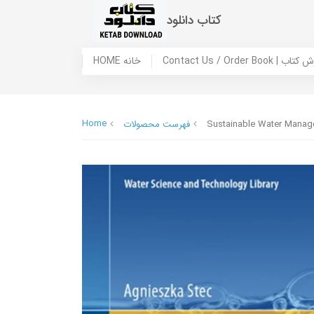
کتاب دانلود
 ما / سفارش کتاب
HOME خانه
Home
Sustainable Water Manage
فهرست محصولات