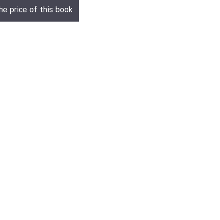
he price of this book