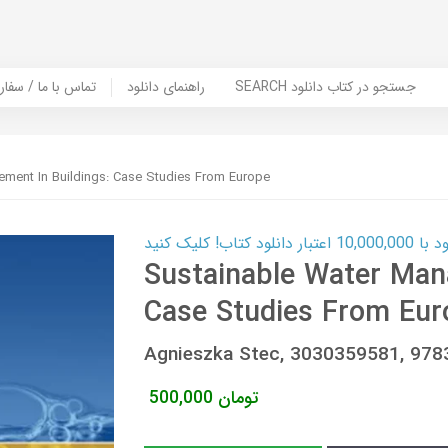
SEARCH جستجو در کتاب دانلود
راهنمای دانلود
Contact Us / Order Book | تماس با
ment In Buildings: Case Studies From Europe
ب! کلیک کنید
Sustainable Water Man
Case Studies From Eur
Agnieszka Stec, 3030359581, 97
تومان
500,000