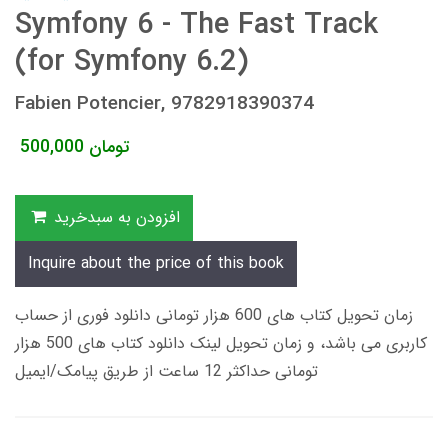
Symfony 6 - The Fast Track
(for Symfony 6.2)
Fabien Potencier, 9782918390374
تومان
500,000
افزودن به سبدخرید
Inquire about the price of this book
زمان تحویل کتاب های 600 هزار تومانی دانلود فوری از حساب
کاربری می باشد، و زمان تحویل لینک دانلود کتاب های 500 هزار
تومانی حداکثر 12 ساعت از طریق پیامک/ایمیل