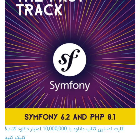
کارت اعتباری کتاب دانلود با 10,000,000 اعتبار دانلود کتاب!
کلیک کنید