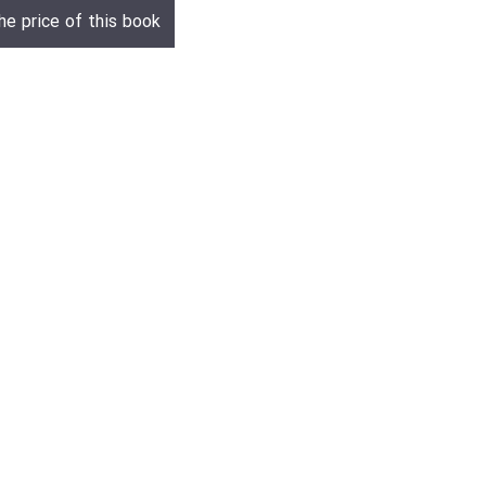
he price of this book