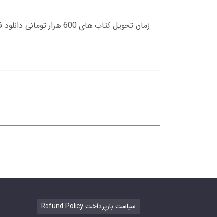
Refund Policy سیاست بازپرداخت