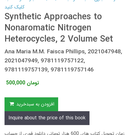
کلیک کنید
Synthetic Approaches to
Nonaromatic Nitrogen
Heterocycles, 2 Volume Set
Ana Maria M.M. Faisca Phillips, 2021047948,
2021047949, 9781119757122,
9781119757139, 9781119757146
تومان
500,000
افزودن به سبدخرید
Inquire about the price of this book
زمان تحویل کتاب های 600 هزار تومانی دانلود فوری از حساب