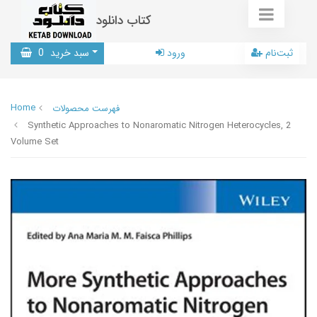
کتاب دانلود
ثبت‌نام
ورود
سبد خرید
0
Home
فهرست محصولات
Synthetic Approaches to Nonaromatic Nitrogen Heterocycles, 2
Volume Set