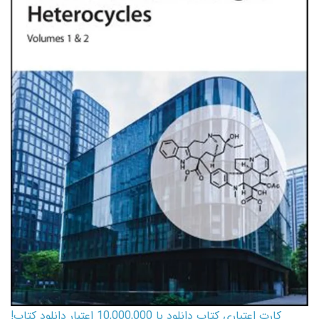
کارت اعتباری کتاب دانلود با 10,000,000 اعتبار دانلود کتاب!