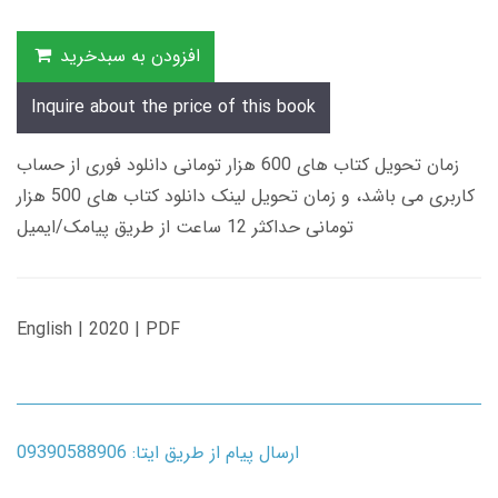
افزودن به سبدخرید
Inquire about the price of this book
زمان تحویل کتاب های 600 هزار تومانی دانلود فوری از حساب
کاربری می باشد، و زمان تحویل لینک دانلود کتاب های 500 هزار
تومانی حداکثر 12 ساعت از طریق پیامک/ایمیل
English | 2020 | PDF
ارسال پیام از طریق ایتا: 09390588906