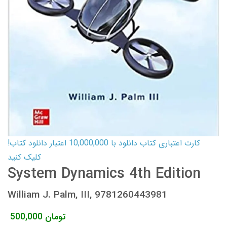
کارت اعتباری کتاب دانلود با 10,000,000 اعتبار دانلود کتاب!
کلیک کنید
System Dynamics 4th Edition
William J. Palm, III, 9781260443981
تومان
500,000