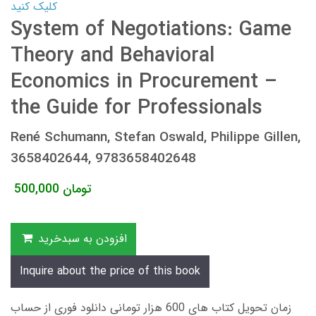
کلیک کنید
System of Negotiations: Game
Theory and Behavioral
Economics in Procurement –
the Guide for Professionals
René Schumann, Stefan Oswald, Philippe Gillen,
3658402644, 9783658402648
تومان
500,000
افزودن به سبدخرید
Inquire about the price of this book
زمان تحویل کتاب های 600 هزار تومانی دانلود فوری از حساب