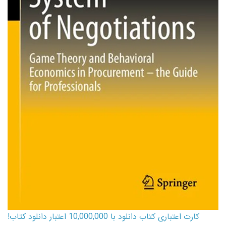
کارت اعتباری کتاب دانلود با 10,000,000 اعتبار دانلود کتاب!