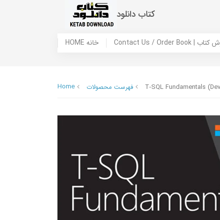
کتاب دانلود
 ما / سفارش کتاب
HOME خانه
Home
T-SQL Fundamentals (Dev
فهرست محصولات