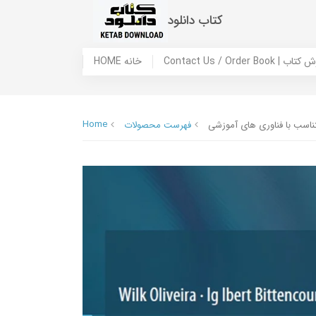
کتاب دانلود
 ما / سفارش کتاب
HOME خانه
Home
ناسب با فناوری های آموزشی
فهرست محصولات