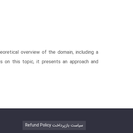
eoretical overview of the domain, including a
s on this topic, it presents an approach and
Refund Policy سیاست بازپرداخت