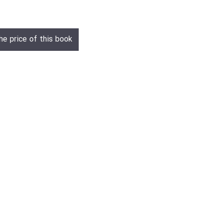
he price of this book