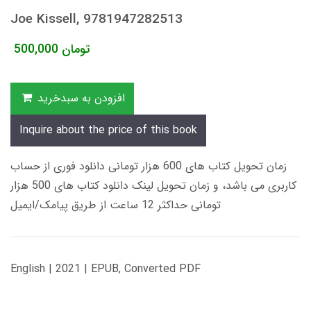
Joe Kissell, 9781947282513
تومان
500,000
افزودن به سبدخرید
Inquire about the price of this book
زمان تحویل کتاب های 600 هزار تومانی دانلود فوری از حساب
کاربری می باشد، و زمان تحویل لینک دانلود کتاب های 500 هزار
تومانی حداکثر 12 ساعت از طریق پیامک/ایمیل
English | 2021 | EPUB, Converted PDF