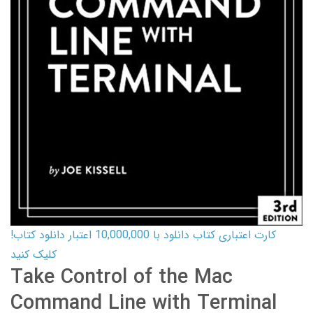
کارت اعتباری کتاب دانلود با 10,000,000 اعتبار دانلود کتاب!
کلیک کنید
Take Control of the Mac
Command Line with Terminal