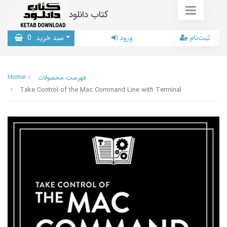
کتاب دانلود
ثبت‌نام
ورود
سبد خرید
0
Home
فهرست محصولات
Take Control of the Mac Command Line with Terminal