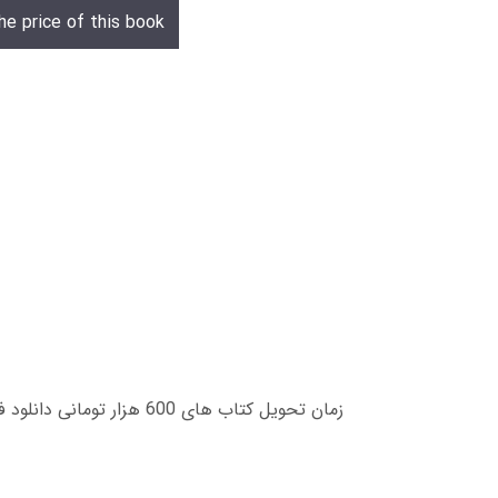
he price of this book