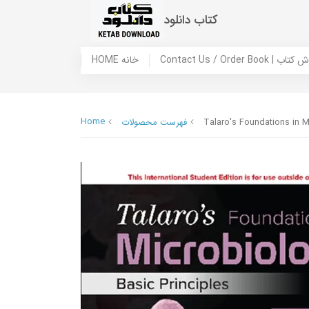
کتاب دانلود
 ما / سفارش کتاب
HOME خانه
Home
Talaro's Foundations in M
فهرست محصولات