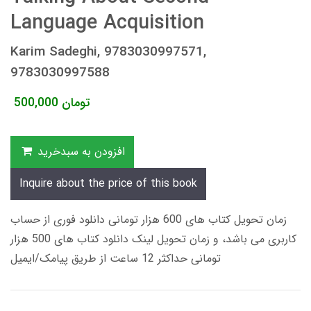
Language Acquisition
Karim Sadeghi, 9783030997571,
9783030997588
تومان
500,000
افزودن به سبدخرید
Inquire about the price of this book
زمان تحویل کتاب های 600 هزار تومانی دانلود فوری از حساب
کاربری می باشد، و زمان تحویل لینک دانلود کتاب های 500 هزار
تومانی حداکثر 12 ساعت از طریق پیامک/ایمیل