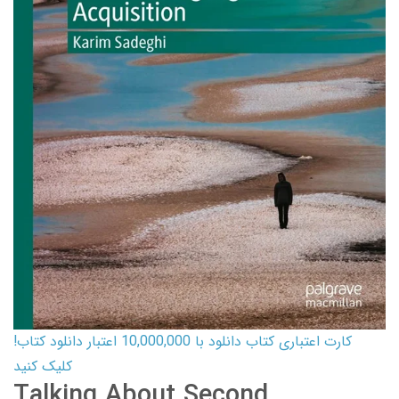
کارت اعتباری کتاب دانلود با 10,000,000 اعتبار دانلود کتاب!
کلیک کنید
Talking About Second