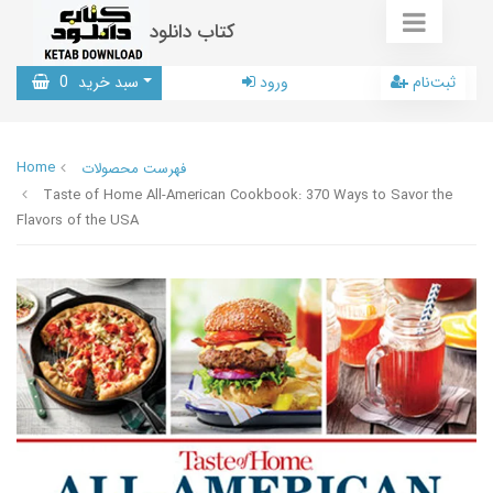
کتاب دانلود
ثبت‌نام
ورود
سبد خرید
0
Home
فهرست محصولات
Taste of Home All-American Cookbook: 370 Ways to Savor the
Flavors of the USA