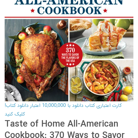
کارت اعتباری کتاب دانلود با 10,000,000 اعتبار دانلود کتاب!
کلیک کنید
Taste of Home All-American
Cookbook: 370 Ways to Savor