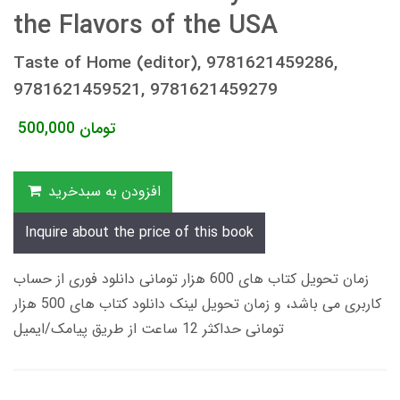
the Flavors of the USA
Taste of Home (editor), 9781621459286,
9781621459521, 9781621459279
تومان
500,000
افزودن به سبدخرید
Inquire about the price of this book
زمان تحویل کتاب های 600 هزار تومانی دانلود فوری از حساب
کاربری می باشد، و زمان تحویل لینک دانلود کتاب های 500 هزار
تومانی حداکثر 12 ساعت از طریق پیامک/ایمیل