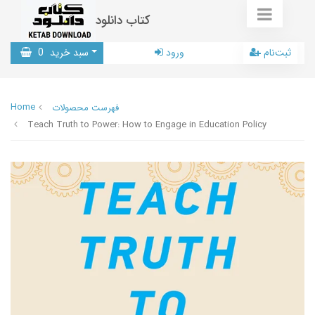
کتاب دانلود
ثبت‌نام
ورود
سبد خرید
0
Home
فهرست محصولات
Teach Truth to Power: How to Engage in Education Policy