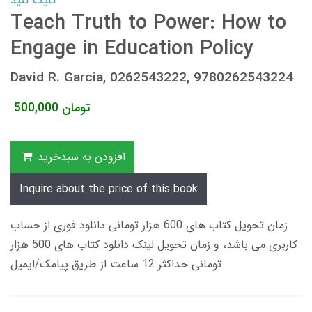
کلیک کنید
Teach Truth to Power: How to
Engage in Education Policy
David R. Garcia, 0262543222, 9780262543224
تومان
500,000
افزودن به سبدخرید
Inquire about the price of this book
زمان تحویل کتاب های 600 هزار تومانی دانلود فوری از حساب
کاربری می باشد، و زمان تحویل لینک دانلود کتاب های 500 هزار
تومانی حداکثر 12 ساعت از طریق پیامک/ایمیل