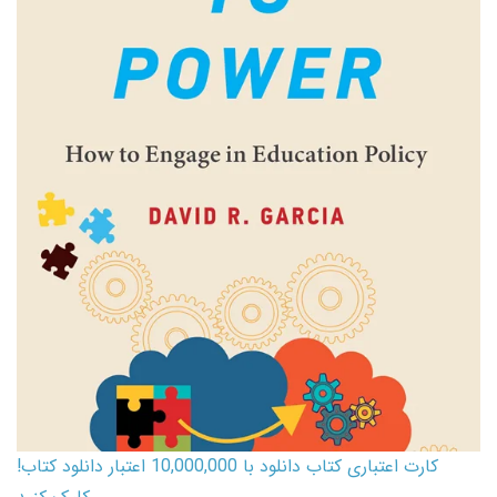
کارت اعتباری کتاب دانلود با 10,000,000 اعتبار دانلود کتاب!