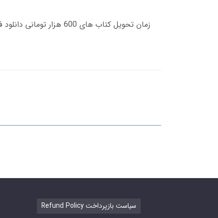
Refund Policy سیاست بازپرداخت