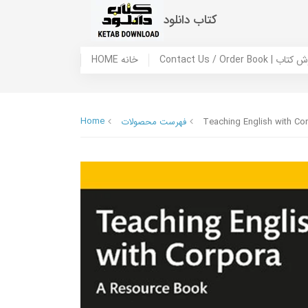
کتاب دانلود
 ما / سفارش کتاب
HOME خانه
Home
Teaching English with Co
فهرست محصولات