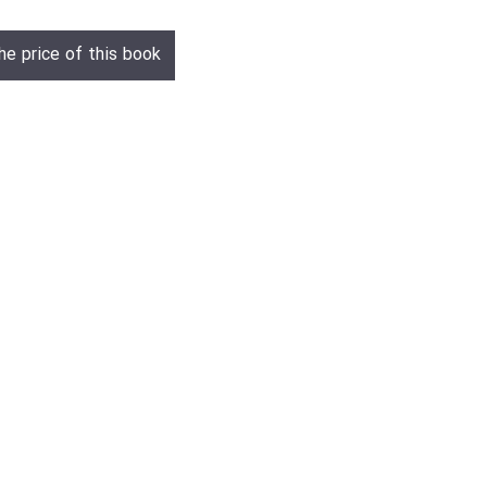
he price of this book