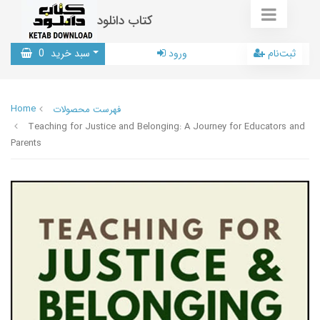
کتاب دانلود
ثبت‌نام
ورود
سبد خرید
0
Home
فهرست محصولات
Teaching for Justice and Belonging: A Journey for Educators and
Parents