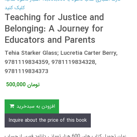
کلیک کنید
Teaching for Justice and
Belonging: A Journey for
Educators and Parents
Tehia Starker Glass; Lucretia Carter Berry,
9781119834359, 9781119834328,
9781119834373
تومان
500,000
افزودن به سبدخرید
Inquire about the price of this book
زمان تحویل کتاب های 600 هزار تومانی دانلود فوری از حساب