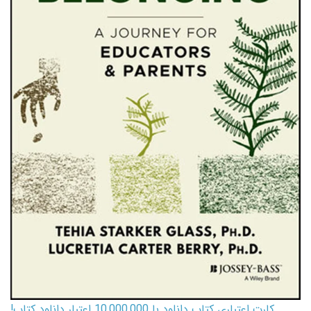
کارت اعتباری کتاب دانلود با 10,000,000 اعتبار دانلود کتاب!