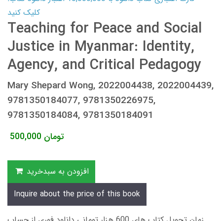
کلیک کنید
Teaching for Peace and Social
Justice in Myanmar: Identity,
Agency, and Critical Pedagogy
Mary Shepard Wong, 2022004438, 2022004439,
9781350184077, 9781350226975,
9781350184084, 9781350184091
تومان
500,000
افزودن به سبدخرید
Inquire about the price of this book
زمان تحویل کتاب های 600 هزار تومانی دانلود فوری از حساب