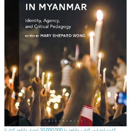
کارت اعتباری کتاب دانلود با 10,000,000 اعتبار دانلود کتاب!