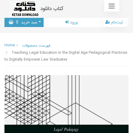
کتاب دانلود
ثبت‌نام
ورود
سبد خرید
0
Home
فهرست محصولات
Teaching Legal Education in the Digital Age Pedagogical Practices
to Digitally Empower Law Graduates