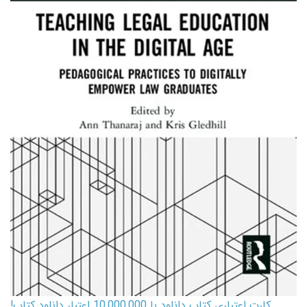
کارت اعتباری کتاب دانلود با 10,000,000 اعتبار دانلود کتاب!