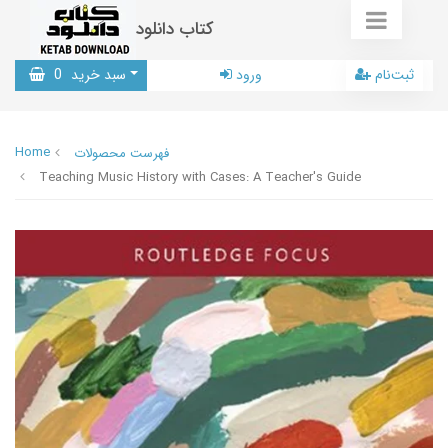
کتاب دانلود
ثبت‌نام
ورود
سبد خرید
0
Home
فهرست محصولات
Teaching Music History with Cases: A Teacher's Guide