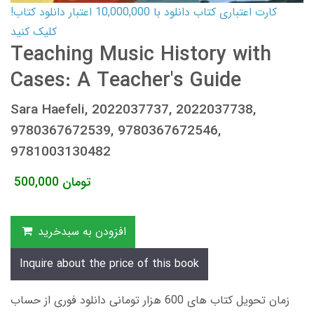
کارت اعتباری کتاب دانلود با 10,000,000 اعتبار دانلود کتاب!
کلیک کنید
Teaching Music History with
Cases: A Teacher's Guide
Sara Haefeli, 2022037737, 2022037738,
9780367672539, 9780367672546,
9781003130482
تومان
500,000
افزودن به سبدخرید
Inquire about the price of this book
زمان تحویل کتاب های 600 هزار تومانی دانلود فوری از حساب