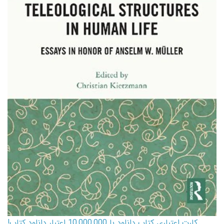
کارت اعتباری کتاب دانلود با 10,000,000 اعتبار دانلود کتاب!