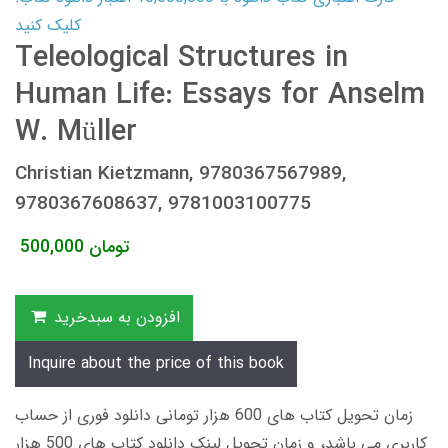
کلیک کنید
Teleological Structures in
Human Life: Essays for Anselm
W. Müller
Christian Kietzmann, 9780367567989,
9780367608637, 9781003100775
تومان
500,000
افزودن به سبدخرید
Inquire about the price of this book
زمان تحویل کتاب های 600 هزار تومانی دانلود فوری از حساب
کاربری می باشد، و زمان تحویل لینک دانلود کتاب های 500 هزار