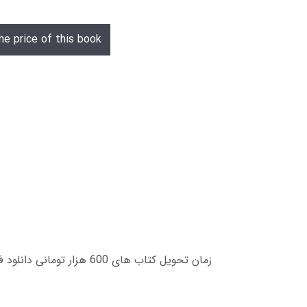
he price of this book