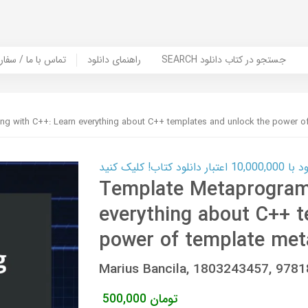
SEARCH جستجو در کتاب دانلود
راهنمای دانلود
Contact Us / Order Book | تماس با
g with C++: Learn everything about C++ templates and unlock the power 
ب! کلیک کنید
Template Metaprogram
everything about C++ t
power of template me
Marius Bancila, 1803243457, 978
تومان
500,000