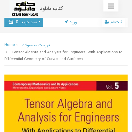
کتاب دانلود
ثبت‌نام
ورود
سبد خرید
0
Home
فهرست محصولات
Tensor Algebra and Analysis for Engineers: With Applications to
Differential Geometry of Curves and Surfaces