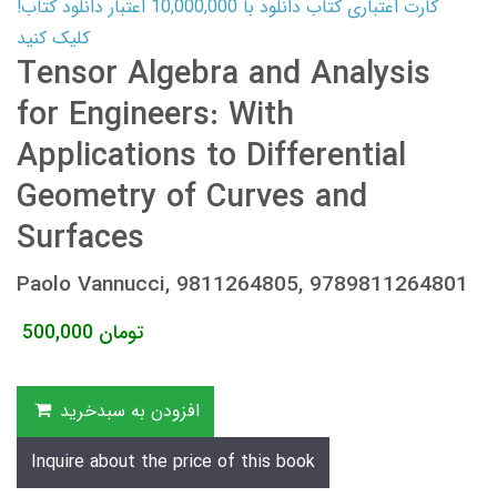
کارت اعتباری کتاب دانلود با 10,000,000 اعتبار دانلود کتاب!
کلیک کنید
Tensor Algebra and Analysis
for Engineers: With
Applications to Differential
Geometry of Curves and
Surfaces
Paolo Vannucci, 9811264805, 9789811264801
تومان
500,000
افزودن به سبدخرید
Inquire about the price of this book