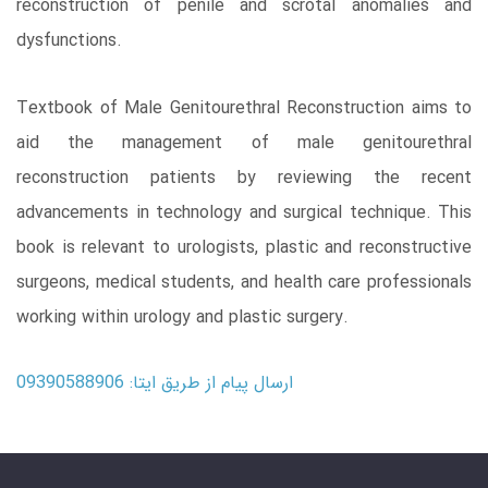
reconstruction of penile and scrotal anomalies and
dysfunctions.
Textbook of Male Genitourethral Reconstruction aims to
aid the management of male genitourethral
reconstruction patients by reviewing the recent
advancements in technology and surgical technique. This
book is relevant to urologists, plastic and reconstructive
surgeons, medical students, and health care professionals
working within urology and plastic surgery.
ارسال پیام از طریق ایتا: 09390588906