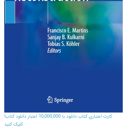
کارت اعتباری کتاب دانلود با 10,000,000 اعتبار دانلود کتاب!
کلیک کنید