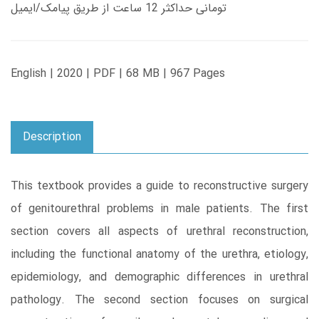
تومانی حداکثر 12 ساعت از طریق پیامک/ایمیل
English | 2020 | PDF | 68 MB | 967 Pages
Description
This textbook provides a guide to reconstructive surgery
of genitourethral problems in male patients. The first
section covers all aspects of urethral reconstruction,
including the functional anatomy of the urethra, etiology,
epidemiology, and demographic differences in urethral
pathology. The second section focuses on surgical