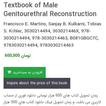
Textbook of Male
Genitourethral Reconstruction
Francisco E. Martins, Sanjay B. Kulkarni, Tobias
S. Köhler, 3030214494, 303021446X, 978-
3030214494, 978-3030214463, B081GBGC7C,
9783030214494, 9783030214463
تومان
600,000
افزودن به سبدخرید
Inquire about the price of this book
زمان تحویل کتاب های 600 هزار تومانی دانلود فوری از حساب
کاربری می باشد، و زمان تحویل لینک دانلود کتاب های 500 هزار